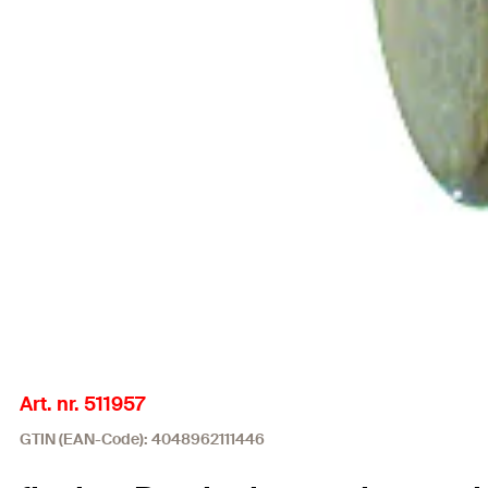
Art. nr. 511957
GTIN (EAN-Code): 4048962111446