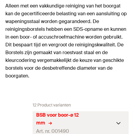
Alleen met een vakkundige reiniging van het boorgat
kan de gecertificeerde belasting van een aansluiting op
wapeningsstaal worden gegarandeerd. De
reinigingsborstels hebben een SDS-opname en kunnen
in een boor- of accuschroefmachine worden gebruikt.
Dit bespaart tijd en vergroot de reinigingskwaliteit. De
Borstels zijn gemaakt van roestvast staal en de
kleurcodering vergemakkelijkt de keuze van geschikte
borstels voor de desbetreffende diameter van de
boorgaten.
12 Product varianten
BSB voor boor-ø 12
mm
Art. nr. 001490