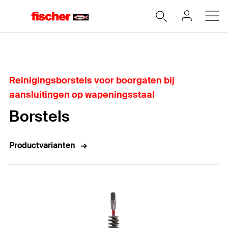
Home
Reinigingsborstels voor boorgaten bij
aansluitingen op wapeningsstaal
Borstels
Productvarianten