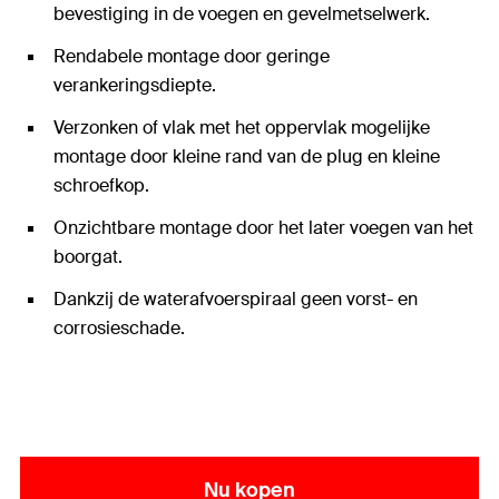
bevestiging in de voegen en gevelmetselwerk.
Rendabele montage door geringe
verankeringsdiepte.
Verzonken of vlak met het oppervlak mogelijke
montage door kleine rand van de plug en kleine
schroefkop.
Onzichtbare montage door het later voegen van het
boorgat.
Dankzij de waterafvoerspiraal geen vorst- en
corrosieschade.
Nu kopen