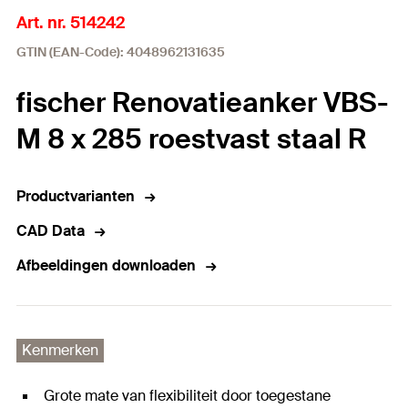
Art. nr. 514242
GTIN (EAN-Code): 4048962131635
fischer Renovatieanker VBS-
M 8 x 285 roestvast staal R
Productvarianten
CAD Data
Afbeeldingen downloaden
Kenmerken
Grote mate van flexibiliteit door toegestane