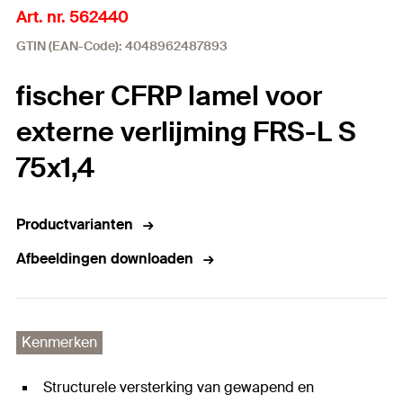
Art. nr. 562440
GTIN (EAN-Code): 4048962487893
fischer CFRP lamel voor
externe verlijming FRS-L S
75x1,4
Productvarianten
Afbeeldingen downloaden
Kenmerken
Structurele versterking van gewapend en