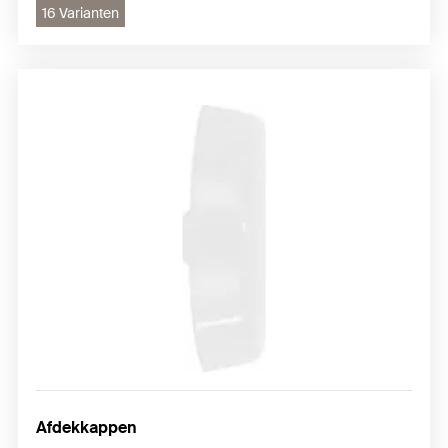
16 Varianten
Afdekkappen