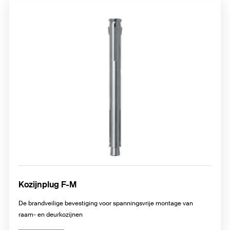
Kozijnplug F-M
De brandveilige bevestiging voor spanningsvrije montage van
raam- en deurkozijnen