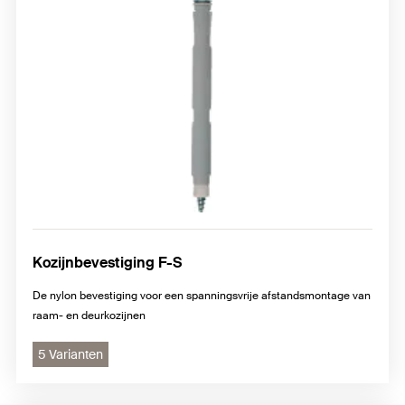
Kozijnbevestiging F-S
De nylon bevestiging voor een spanningsvrije afstandsmontage van
raam- en deurkozijnen
5 Varianten