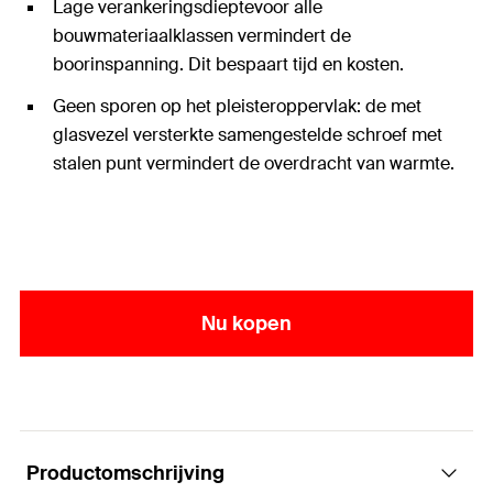
Lage verankeringsdieptevoor alle
bouwmateriaalklassen vermindert de
boorinspanning. Dit bespaart tijd en kosten.
Geen sporen op het pleisteroppervlak: de met
glasvezel versterkte samengestelde schroef met
stalen punt vermindert de overdracht van warmte.
Nu kopen
Productomschrijving