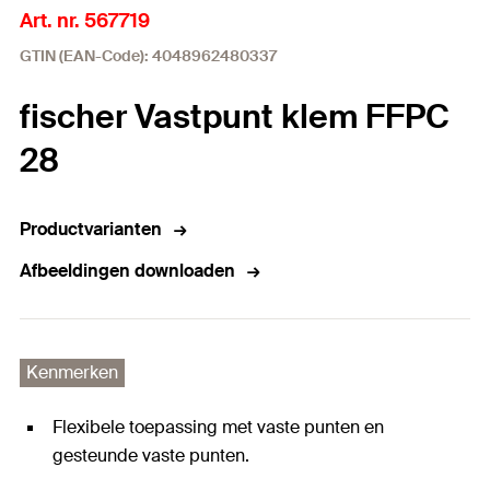
Art. nr. 567719
GTIN (EAN-Code): 4048962480337
fischer Vastpunt klem FFPC
28
Productvarianten
Afbeeldingen downloaden
Kenmerken
Flexibele toepassing met vaste punten en
gesteunde vaste punten.