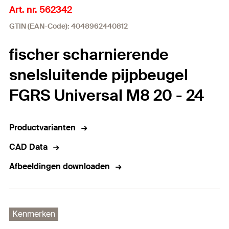
Art. nr. 562342
GTIN (EAN-Code): 4048962440812
fischer scharnierende
snelsluitende pijpbeugel
FGRS Universal M8 20 - 24
Productvarianten
CAD Data
Afbeeldingen downloaden
Kenmerken