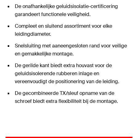
De onafhankelijke geluidsisolatie-certificering
garandeert functionele veiligheid.
Compleet en sluitend assortiment voor elke
leidingdiameter.
Snelsluiting met aaneengesloten rand voor veilige
en gemakkelijke montage.
De gerilde kant biedt extra houvast voor de
geluidsisolerende rubberen inlage en
vereenvoudigt de positionering van de leiding.
De gecombineerde TX/sleuf opname van de
schroef biedt extra flexibiliteit bij de montage.