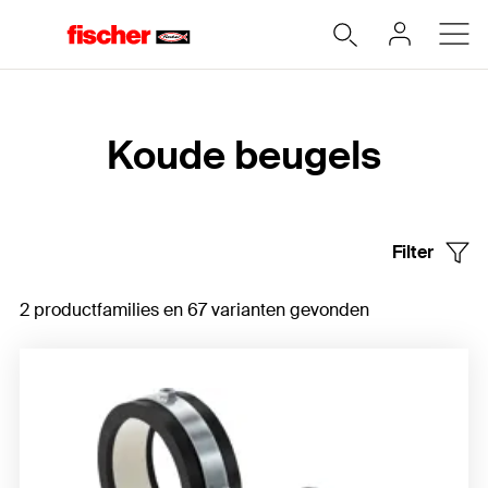
Home
Koude beugels
Filter
2 productfamilies en 67 varianten gevonden