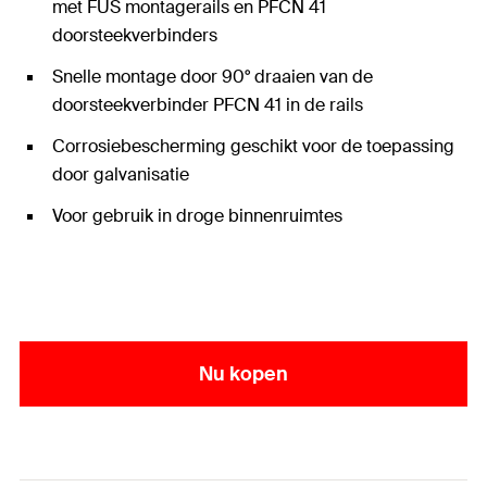
met FUS montagerails en PFCN 41
doorsteekverbinders
Snelle montage door 90° draaien van de
doorsteekverbinder PFCN 41 in de rails
Corrosiebescherming geschikt voor de toepassing
door galvanisatie
Voor gebruik in droge binnenruimtes
Nu kopen