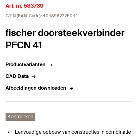
Art. nr. 533739
GTIN (EAN-Code): 4048962225044
fischer doorsteekverbinder
PFCN 41
Productvarianten
CAD Data
Afbeeldingen downloaden
Kenmerken
Eenvoudige opbouw van constructies in combinatie