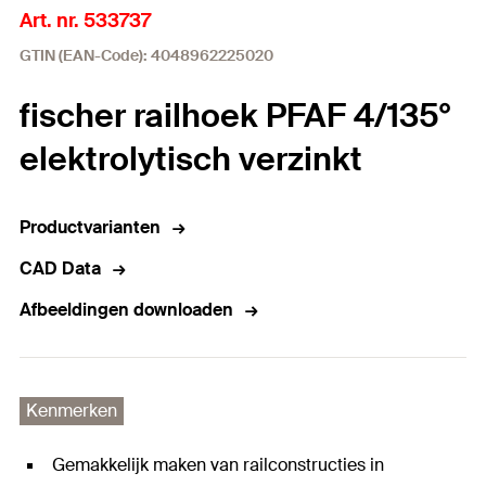
Art. nr. 533737
GTIN (EAN-Code): 4048962225020
fischer railhoek PFAF 4/135°
elektrolytisch verzinkt
Productvarianten
CAD Data
Afbeeldingen downloaden
Kenmerken
Gemakkelijk maken van railconstructies in