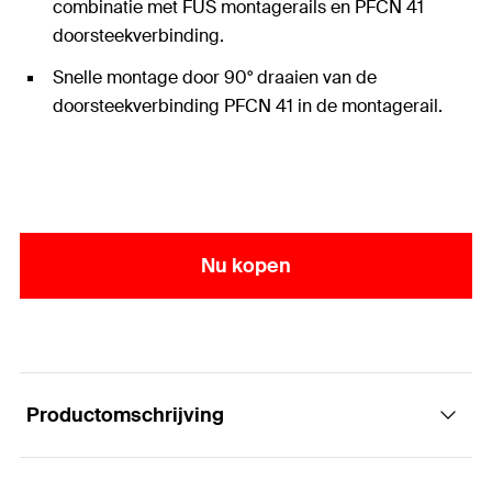
combinatie met FUS montagerails en PFCN 41
doorsteekverbinding.
Snelle montage door 90° draaien van de
doorsteekverbinding PFCN 41 in de montagerail.
Nu kopen
Productomschrijving