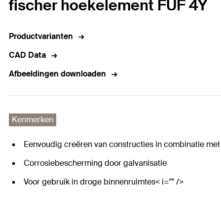
fischer hoekelement FUF 4Y
Productvarianten
CAD Data
Afbeeldingen downloaden
Kenmerken
Eenvoudig creëren van constructies in combinatie me
Corrosiebescherming door galvanisatie
Voor gebruik in droge binnenruimtes< i="" />