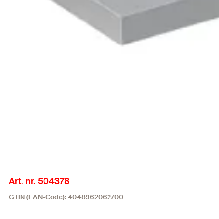
Art. nr. 504378
GTIN (EAN-Code): 4048962062700