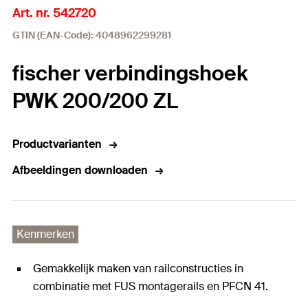
Art. nr. 542720
GTIN (EAN-Code): 4048962299281
fischer verbindingshoek
PWK 200/200 ZL
Productvarianten
Afbeeldingen downloaden
Kenmerken
Gemakkelijk maken van railconstructies in
combinatie met FUS montagerails en PFCN 41.