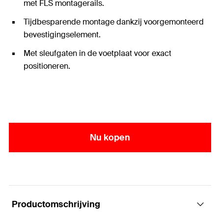
met FLS montagerails.
Tijdbesparende montage dankzij voorgemonteerd
bevestigingselement.
Met sleufgaten in de voetplaat voor exact
positioneren.
Nu kopen
Productomschrijving