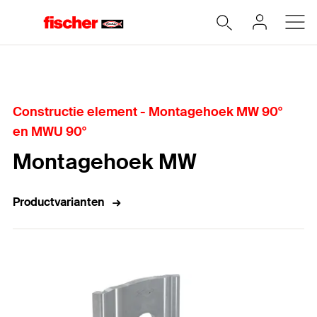
Home
Constructie element - Montagehoek MW 90°
en MWU 90°
Montagehoek MW
Productvarianten