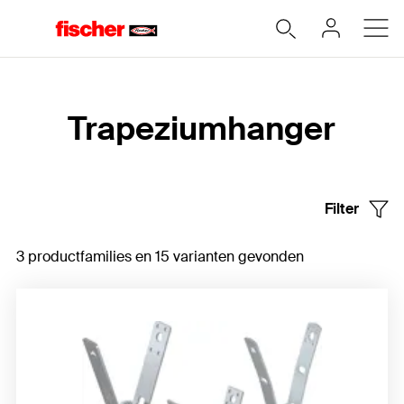
Home
Trapeziumhanger
Filter
3 productfamilies en 15 varianten gevonden