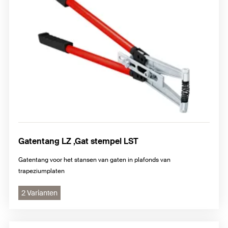
Gatentang LZ ,Gat stempel LST
Gatentang voor het stansen van gaten in plafonds van
trapeziumplaten
2 Varianten