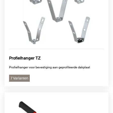
Profielhanger TZ
Profielhanger voor bevestiging aan geprofileerde dakplaat
7 Varianten