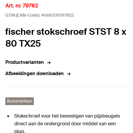
Art. nr. 79782
GTIN (EAN-Code): 4006209797822
fischer stokschroef STST 8 x
80 TX25
Productvarianten
Afbeeldingen downloaden
Kenmerken
Stokschroef voor het bevestigen van pijpbeugels
direct aan de ondergrond door middel van een
plug.