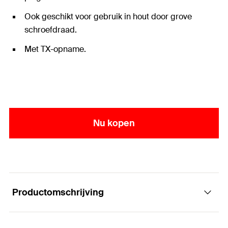
Ook geschikt voor gebruik in hout door grove
schroefdraad.
Met TX-opname.
Nu kopen
Productomschrijving