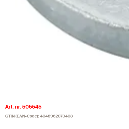
Art. nr. 505545
GTIN (EAN-Code): 4048962070408