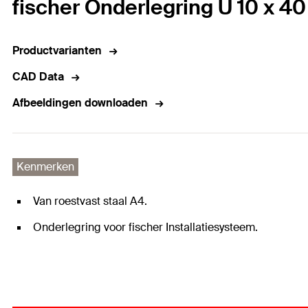
fischer Onderlegring U 10 x 4
Productvarianten
CAD Data
Afbeeldingen downloaden
Kenmerken
Van roestvast staal A4.
Onderlegring voor fischer Installatiesysteem.