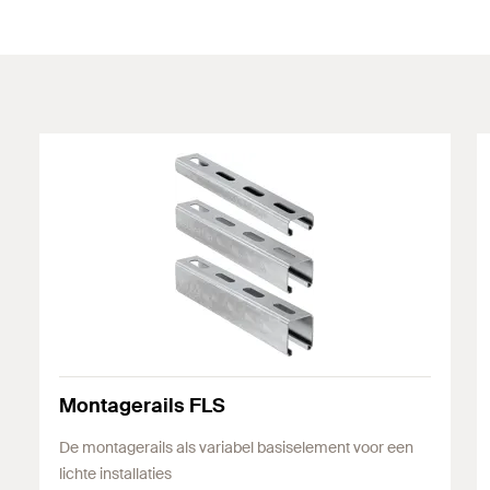
Montagerails FLS
De montagerails als variabel basiselement voor een
lichte installaties