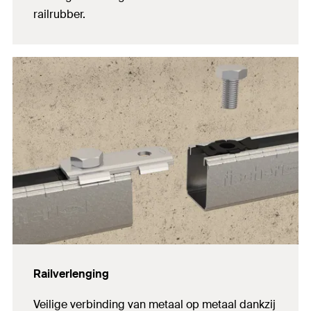
railrubber.
Railverlenging
Veilige verbinding van metaal op metaal dankzij