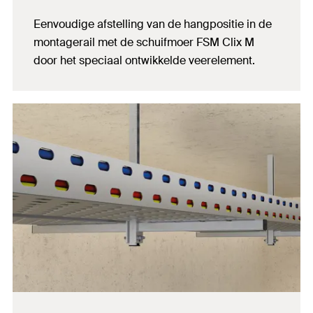
Eenvoudige afstelling van de hangpositie in de
montagerail met de schuifmoer FSM Clix M
door het speciaal ontwikkelde veerelement.