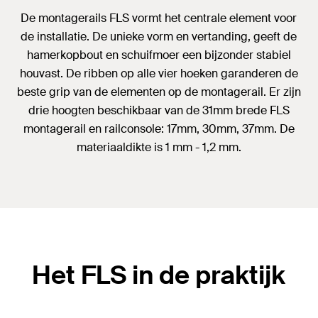
De montagerails FLS vormt het centrale element voor
de installatie. De unieke vorm en vertanding, geeft de
hamerkopbout en schuifmoer een bijzonder stabiel
houvast. De ribben op alle vier hoeken garanderen de
beste grip van de elementen op de montagerail. Er zijn
drie hoogten beschikbaar van de 31mm brede FLS
montagerail en railconsole: 17mm, 30mm, 37mm. De
materiaaldikte is 1 mm - 1,2 mm.
Het FLS in de praktijk