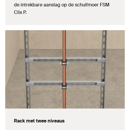
de intrekbare aanslag op de schuifmoer FSM
Clix P.
Rack met twee niveaus