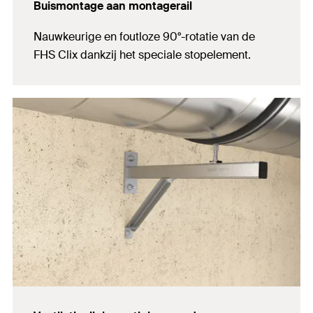
Buismontage aan montagerail
Nauwkeurige en foutloze 90°-rotatie van de
FHS Clix dankzij het speciale stopelement.