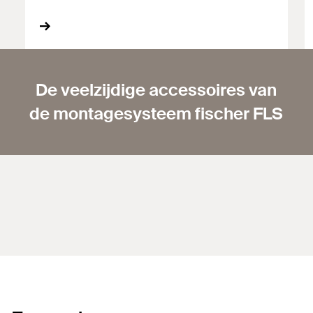
De veelzijdige accessoires van
de montagesysteem fischer FLS