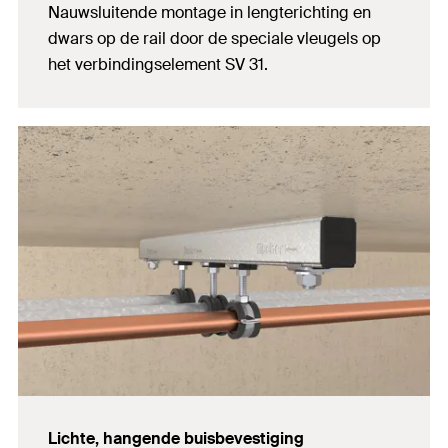
Nauwsluitende montage in lengterichting en
dwars op de rail door de speciale vleugels op
het verbindingselement SV 31.
Lichte, hangende buisbevestiging