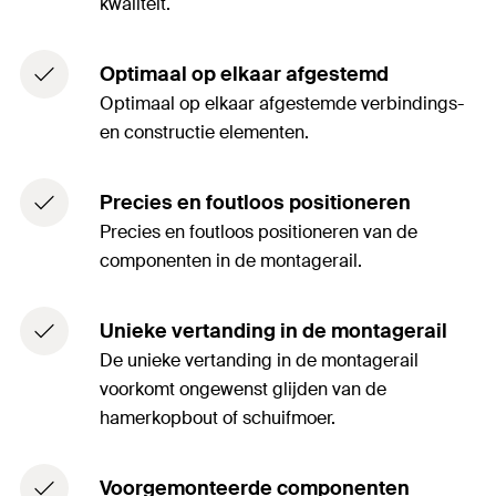
kwaliteit.
Optimaal op elkaar afgestemd
Optimaal op elkaar afgestemde verbindings-
en constructie elementen.
Precies en foutloos positioneren
Precies en foutloos positioneren van de
componenten in de montagerail.
Unieke vertanding in de montagerail
De unieke vertanding in de montagerail
voorkomt ongewenst glijden van de
hamerkopbout of schuifmoer.
Voorgemonteerde componenten