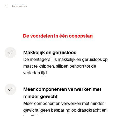
Innovaties
De voordelen in één oogopslag
Makkelijk en geruisloos
De montagerail is makkelijk en geruisloos op
maat te knippen, slijpen behoort tot de
verleden tijd.
Meer componenten verwerken met
minder gewicht
Meer componenten verwerken met minder
gewicht, geen besparing op draagkracht en