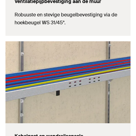
Ventilatiepijpbevestiging aan de muur
Robuuste en stevige beugelbevestiging via de
hoekbeugel WS 31/45°.