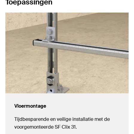
Toepassingen
Vloermontage
Tijdbesparende en veilige installatie met de
voorgemonteerde SF Clix 31.