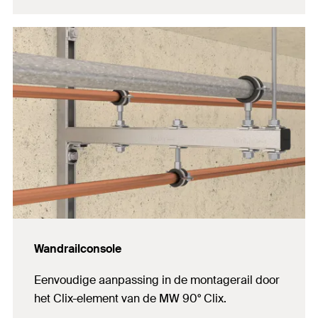
Wandrailconsole
Eenvoudige aanpassing in de montagerail door
het Clix-element van de MW 90° Clix.