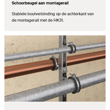
Schoorbeugel aan montagerail
Stabiele boutverbinding op de achterkant van
de montagerail met de HK31.