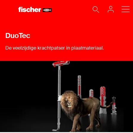
DuoTec
De veelzijdige krachtpatser in plaatmateriaal.