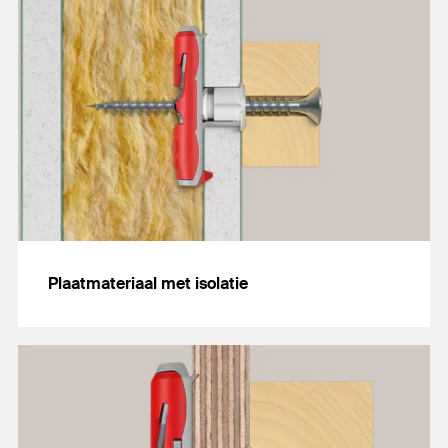
Plaatmateriaal met isolatie