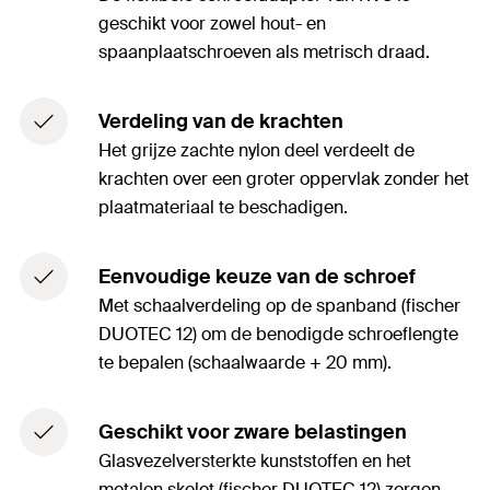
geschikt voor zowel hout- en
spaanplaatschroeven als metrisch draad.
Verdeling van de krachten
Het grijze zachte nylon deel verdeelt de
krachten over een groter oppervlak zonder het
plaatmateriaal te beschadigen.
Eenvoudige keuze van de schroef
Met schaalverdeling op de spanband (fischer
DUOTEC 12) om de benodigde schroeflengte
te bepalen (schaalwaarde + 20 mm).
Geschikt voor zware belastingen
Glasvezelversterkte kunststoffen en het
metalen skelet (fischer DUOTEC 12) zorgen