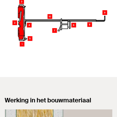
Werking in het bouwmateriaal