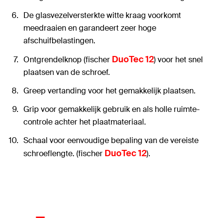
De glasvezelversterkte witte kraag voorkomt
meedraaien en garandeert zeer hoge
afschuifbelastingen.
DuoTec 12
Ontgrendelknop (fischer
) voor het snel
plaatsen van de schroef.
Greep vertanding voor het gemakkelijk plaatsen.
Grip voor gemakkelijk gebruik en als holle ruimte-
controle achter het plaatmateriaal.
Schaal voor eenvoudige bepaling van de vereiste
DuoTec 12
schroeflengte. (fischer
).