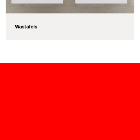
Wastafels