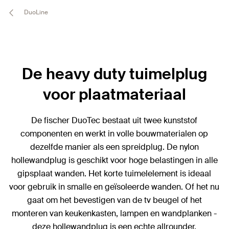
DuoLine
De heavy duty tuimelplug
voor plaatmateriaal
De fischer DuoTec bestaat uit twee kunststof
componenten en werkt in volle bouwmaterialen op
dezelfde manier als een spreidplug. De nylon
hollewandplug is geschikt voor hoge belastingen in alle
gipsplaat wanden. Het korte tuimelelement is ideaal
voor gebruik in smalle en geïsoleerde wanden. Of het nu
gaat om het bevestigen van de tv beugel of het
monteren van keukenkasten, lampen en wandplanken -
deze hollewandplug is een echte allrounder.