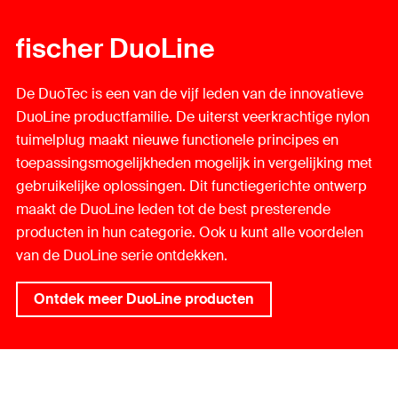
fischer DuoLine
De DuoTec is een van de vijf leden van de innovatieve
DuoLine productfamilie. De uiterst veerkrachtige nylon
tuimelplug maakt nieuwe functionele principes en
toepassingsmogelijkheden mogelijk in vergelijking met
gebruikelijke oplossingen. Dit functiegerichte ontwerp
maakt de DuoLine leden tot de best presterende
producten in hun categorie. Ook u kunt alle voordelen
van de DuoLine serie ontdekken.
Ontdek meer DuoLine producten