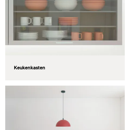
Keukenkasten