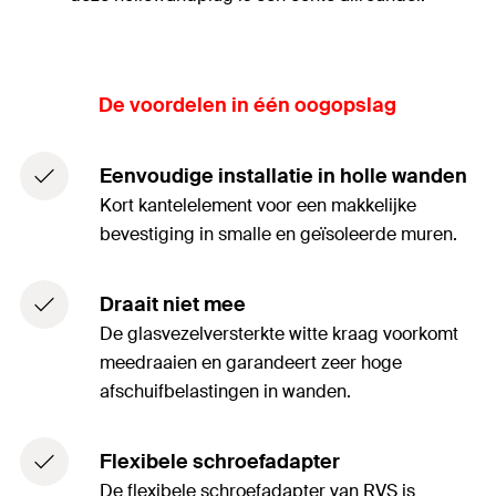
De voordelen in één oogopslag
Eenvoudige installatie in holle wanden
Kort kantelelement voor een makkelijke
bevestiging in smalle en geïsoleerde muren.
Draait niet mee
De glasvezelversterkte witte kraag voorkomt
meedraaien en garandeert zeer hoge
afschuifbelastingen in wanden.
Flexibele schroefadapter
De flexibele schroefadapter van RVS is