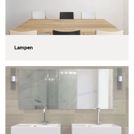
Lampen