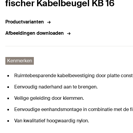
fischer Kabelbeugel KB 16
Productvarianten
Afbeeldingen downloaden
Kenmerken
Ruimtebesparende kabelbevestiging door platte constr
Eenvoudig naderhand aan te brengen.
Veilige geleiding door klemmen.
Eenvoudige eenhandsmontage in combinatie met de fi
Van kwalitatief hoogwaardig nylon.