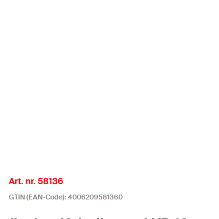
Art. nr. 58136
GTIN (EAN-Code): 4006209581360