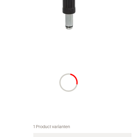
1 Product varianten