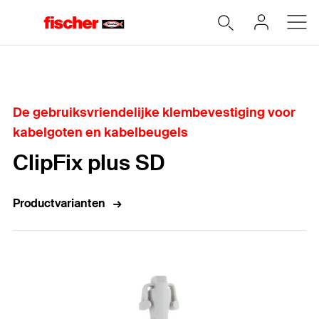
Home
De gebruiksvriendelijke klembevestiging voor
kabelgoten en kabelbeugels
ClipFix plus SD
Productvarianten