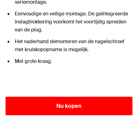
seriemontage.
Eenvoudige en veilige montage. De geïntegreerde
inslagblokkering voorkomt het voortijdig spreiden
van de plug.
Het naderhand demonteren van de nagelschroef
met kruiskopopname is mogelijk.
Met grote kraag.
Nu kopen