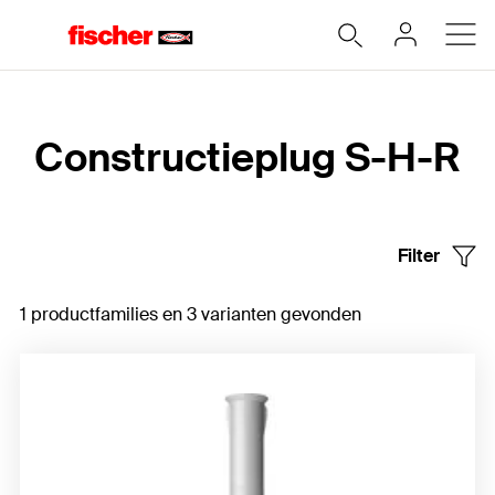
Home
Constructieplug S-H-R
Filter
1 productfamilies en 3 varianten gevonden