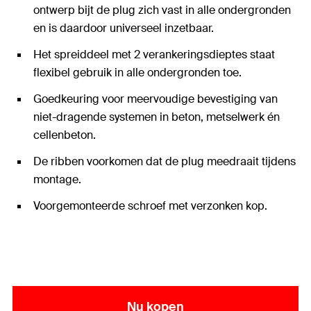
ontwerp bijt de plug zich vast in alle ondergronden
en is daardoor universeel inzetbaar.
Het spreiddeel met 2 verankeringsdieptes staat
flexibel gebruik in alle ondergronden toe.
Goedkeuring voor meervoudige bevestiging van
niet-dragende systemen in beton, metselwerk én
cellenbeton.
De ribben voorkomen dat de plug meedraait tijdens
montage.
Voorgemonteerde schroef met verzonken kop.
Nu kopen