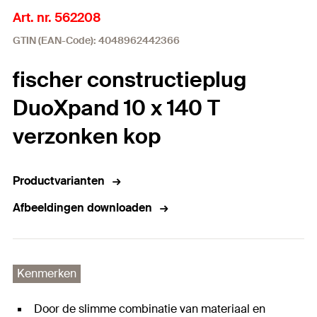
Art. nr. 562208
GTIN (EAN-Code): 4048962442366
fischer constructieplug
DuoXpand 10 x 140 T
verzonken kop
Productvarianten
Afbeeldingen downloaden
Kenmerken
Door de slimme combinatie van materiaal en