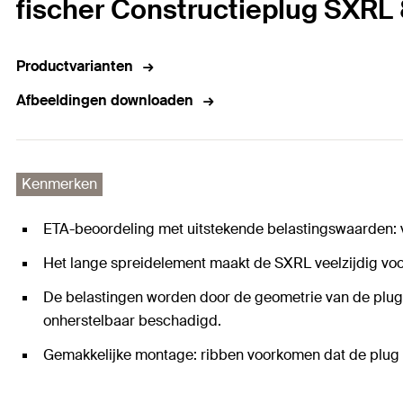
fischer Constructieplug SXRL
Productvarianten
Afbeeldingen downloaden
Kenmerken
ETA-beoordeling met uitstekende belastingswaarden: 
Het lange spreidelement maakt de SXRL veelzijdig voor
De belastingen worden door de geometrie van de plug
onherstelbaar beschadigd.
Gemakkelijke montage: ribben voorkomen dat de plug 