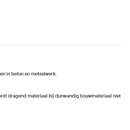
en in beton en metselwerk.
rdt dragend materiaal bij dunwandig bouwmateriaal niet