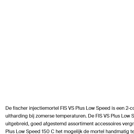
De fischer injectiemortel FIS VS Plus Low Speed is een 2-c
uitharding bij zomerse temperaturen. De FIS VS Plus Low 
uitgebreid, goed afgestemd assortiment accessoires vergr
Plus Low Speed 150 C het mogelijk de mortel handmatig te