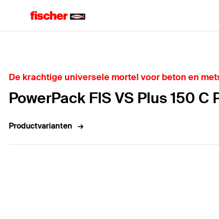
Home
De krachtige universele mortel voor beton en met
PowerPack FIS VS Plus 150 C 
Productvarianten