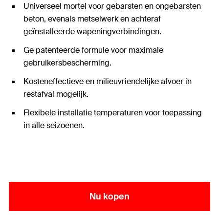
Universeel mortel voor gebarsten en ongebarsten
beton, evenals metselwerk en achteraf
geïnstalleerde wapeningverbindingen.
Ge patenteerde formule voor maximale
gebruikersbescherming.
Kosteneffectieve en milieuvriendelijke afvoer in
restafval mogelijk.
Flexibele installatie temperaturen voor toepassing
in alle seizoenen.
Nu kopen