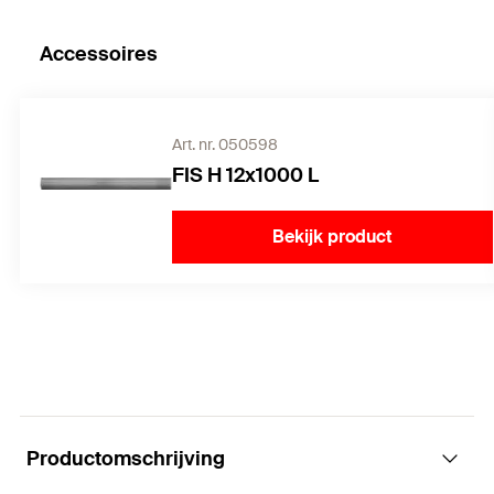
Accessoires
Art. nr. 050598
FIS H 12x1000 L
Bekijk product
Productomschrijving