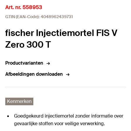
Art. nr. 558953
GTIN (EAN-Code): 4048962439731
fischer Injectiemortel FIS V
Zero 300 T
Productvarianten
Afbeeldingen downloaden
Kenmerken
Goedgekeurd injectiemortel zonder informatie over
gevaarlijke stoffen voor veilige verwerking.