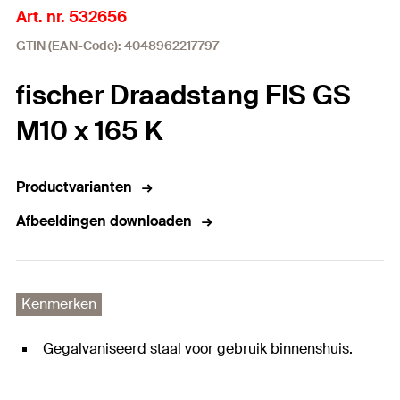
Art. nr. 532656
GTIN (EAN-Code): 4048962217797
fischer Draadstang FIS GS
M10 x 165 K
Productvarianten
Afbeeldingen downloaden
Kenmerken
Gegalvaniseerd staal voor gebruik binnenshuis.