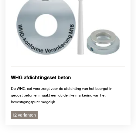
WHG afdichtingsset beton
De WHG-set voor zorgt voor de afdichting van het boorgat in
gecoat beton en maakt een duidelijke markering van het
bevestigingspunt mogelijk.
12 Varianten