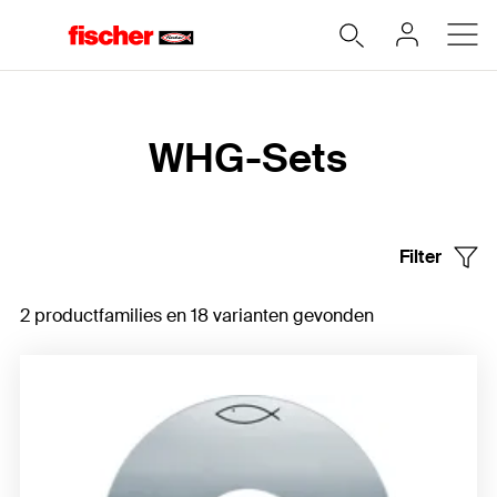
Home
WHG-Sets
Filter
2 productfamilies en 18 varianten gevonden