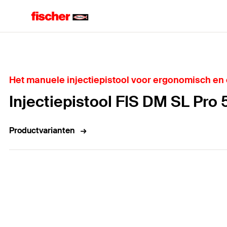
Home
Het manuele injectiepistool voor ergonomisch en
Injectiepistool FIS DM SL Pro
Productvarianten