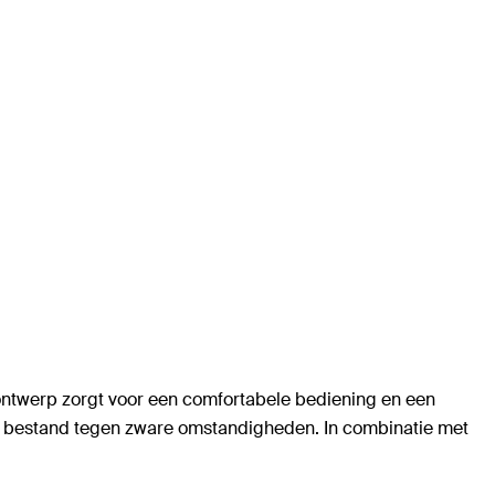
ontwerp zorgt voor een comfortabele bediening en een
Pro bestand tegen zware omstandigheden. In combinatie met