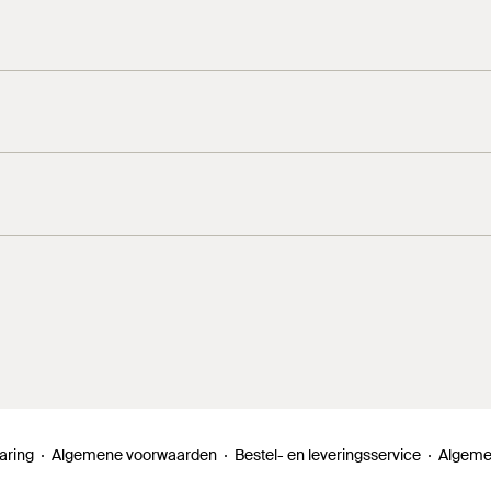
aring
Algemene voorwaarden
Bestel- en leveringsservice
Algeme