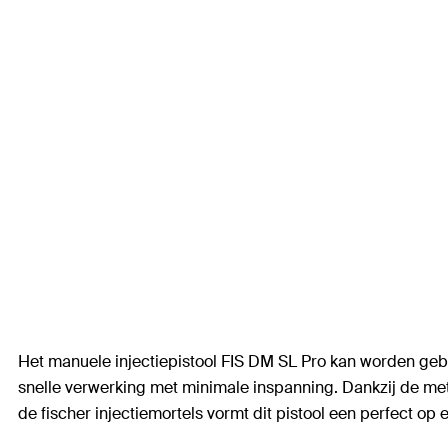
Het manuele injectiepistool FIS DM SL Pro kan worden geb
snelle verwerking met minimale inspanning. Dankzij de me
de fischer injectiemortels vormt dit pistool een perfect op