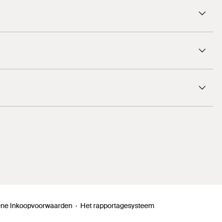
ne Inkoopvoorwaarden
Het rapportagesysteem