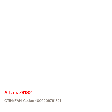
Art. nr. 78182
GTIN (EAN-Code): 4006209781821