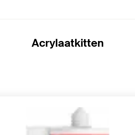
Acrylaatkitten