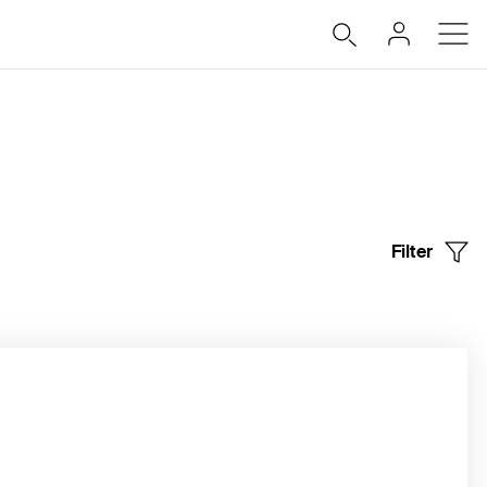
Filter