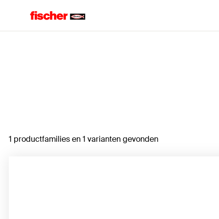
Home
1 productfamilies en 1 varianten gevonden