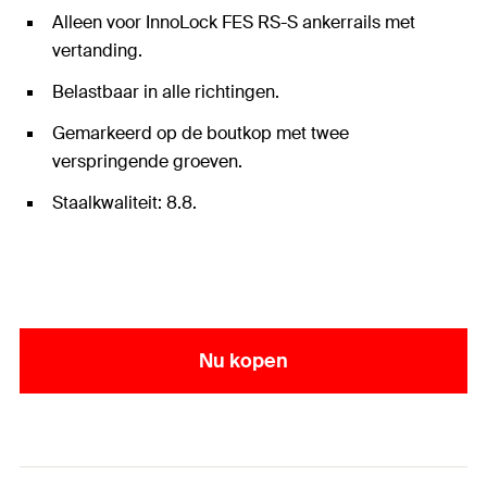
Alleen voor InnoLock FES RS-S ankerrails met
vertanding.
Belastbaar in alle richtingen.
Gemarkeerd op de boutkop met twee
verspringende groeven.
Staalkwaliteit: 8.8.
Nu kopen