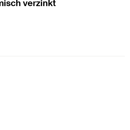
isch verzinkt