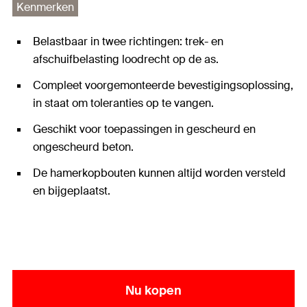
Kenmerken
Belastbaar in twee richtingen: trek- en
afschuifbelasting loodrecht op de as.
Compleet voorgemonteerde bevestigingsoplossing,
in staat om toleranties op te vangen.
Geschikt voor toepassingen in gescheurd en
ongescheurd beton.
De hamerkopbouten kunnen altijd worden versteld
en bijgeplaatst.
Nu kopen