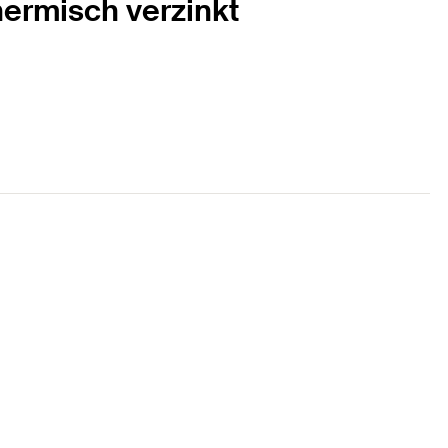
ermisch verzinkt