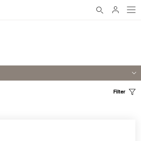
Filter