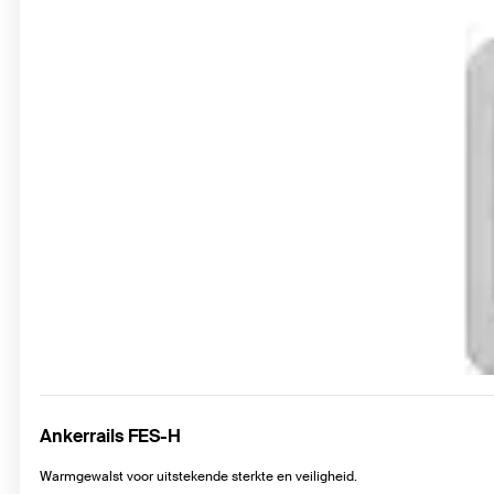
Ankerrails FES-H
Warmgewalst voor uitstekende sterkte en veiligheid.