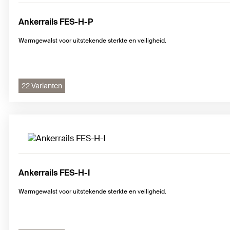
Ankerrails FES-H-P
Warmgewalst voor uitstekende sterkte en veiligheid.
22 Varianten
Ankerrails FES-H-I
Warmgewalst voor uitstekende sterkte en veiligheid.