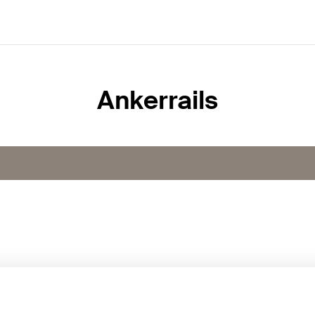
Ankerrails