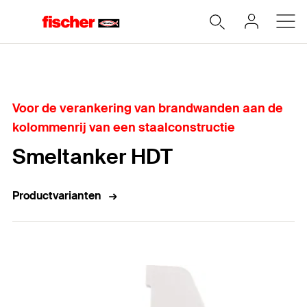
Home
Voor de verankering van brandwanden aan de
kolommenrij van een staalconstructie
Smeltanker HDT
Productvarianten