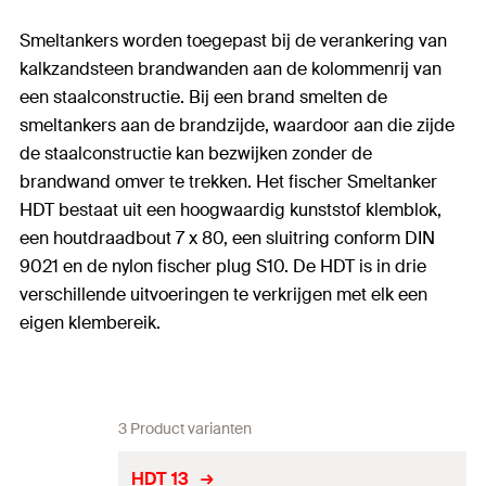
Smeltankers worden toegepast bij de verankering van
kalkzandsteen brandwanden aan de kolommenrij van
een staalconstructie. Bij een brand smelten de
smeltankers aan de brandzijde, waardoor aan die zijde
de staalconstructie kan bezwijken zonder de
brandwand omver te trekken. Het fischer Smeltanker
HDT bestaat uit een hoogwaardig kunststof klemblok,
een houtdraadbout 7 x 80, een sluitring conform DIN
9021 en de nylon fischer plug S10. De HDT is in drie
verschillende uitvoeringen te verkrijgen met elk een
eigen klembereik.
3 Product varianten
HDT 13