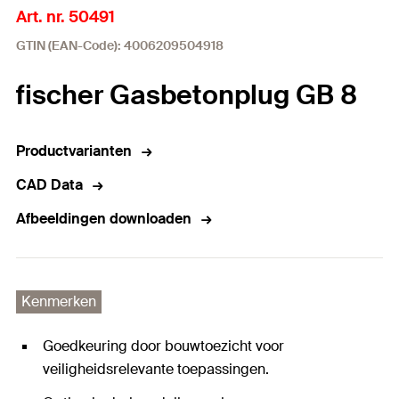
Art. nr. 50491
GTIN (EAN-Code): 4006209504918
fischer Gasbetonplug GB 8
Productvarianten
CAD Data
Afbeeldingen downloaden
Kenmerken
Goedkeuring door bouwtoezicht voor
veiligheidsrelevante toepassingen.