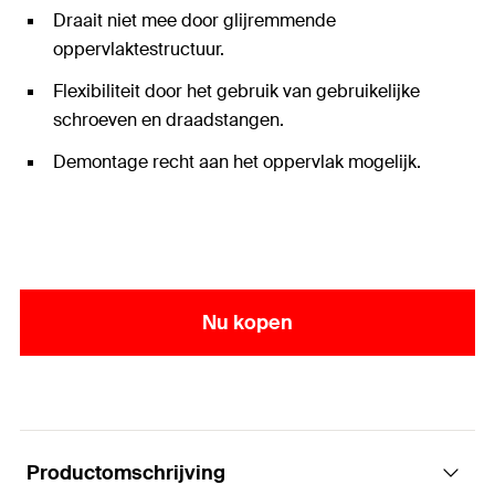
Draait niet mee door glijremmende
oppervlaktestructuur.
Flexibiliteit door het gebruik van gebruikelijke
schroeven en draadstangen.
Demontage recht aan het oppervlak mogelijk.
Nu kopen
Productomschrijving