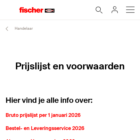
Handelaar
Prijslijst en voorwaarden
Hier vind je alle info over:
Bruto prijslijst per 1 januari 2026
Bestel- en Leveringsservice 2026