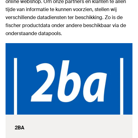
online webshop. Om onze partners en klanten te allen
tijde van informatie te kunnen voorzien, stellen wij
verschillende datadiensten ter beschikking.
Zo is de
fischer productdata onder andere beschikbaar via de
onderstaande datapools.
2BA