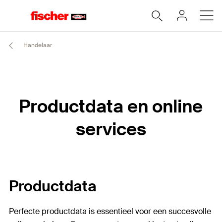
Handelaar
Productdata en online
services
Productdata
Perfecte productdata is essentieel voor een succesvolle