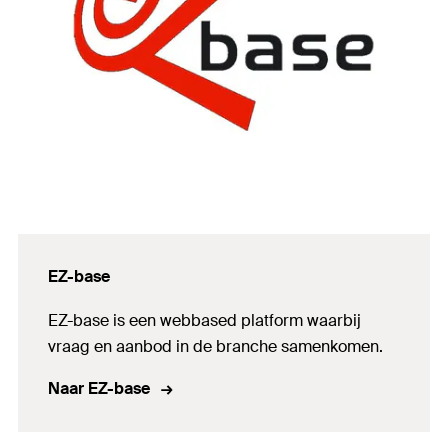
EZ-base
EZ-base is een webbased platform waarbij
vraag en aanbod in de branche samenkomen.
Naar EZ-base