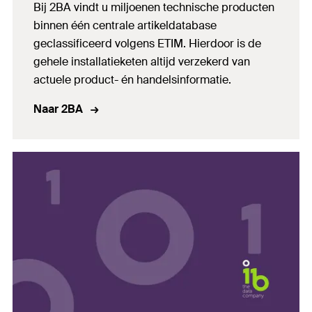
Bij 2BA vindt u miljoenen technische producten
binnen één centrale artikeldatabase
geclassificeerd volgens ETIM. Hierdoor is de
gehele installatieketen altijd verzekerd van
actuele product- én handelsinformatie.
Naar 2BA