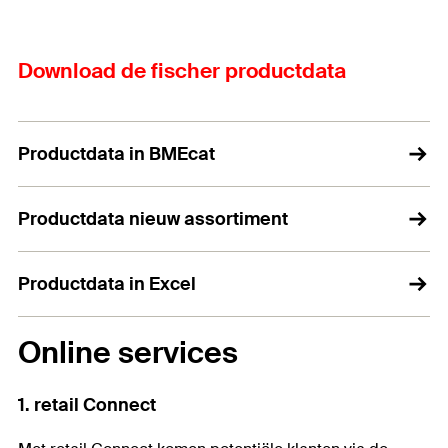
Download de fischer productdata
Productdata in BMEcat
Productdata nieuw assortiment
Productdata in Excel
Online services
1. retail Connect