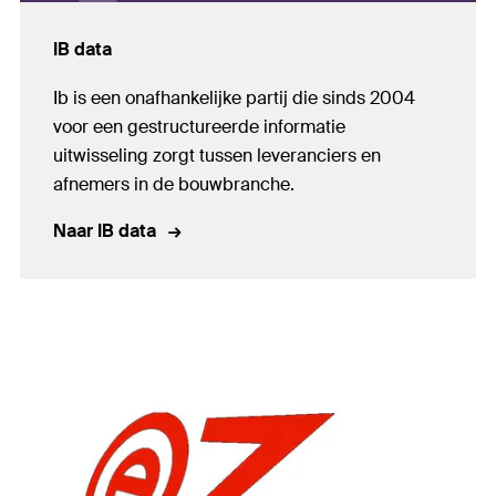
IB data
Ib is een onafhankelijke partij die sinds 2004
voor een gestructureerde informatie
uitwisseling zorgt tussen leveranciers en
afnemers in de bouwbranche.
Naar IB data