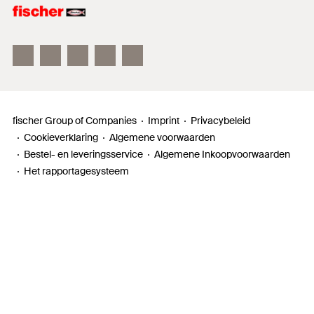
fischer Electronic Solutions
fischertechnik
fischer Group of Companies
Imprint
Privacybeleid
Cookieverklaring
Algemene voorwaarden
Bestel- en leveringsservice
Algemene Inkoopvoorwaarden
Het rapportagesysteem