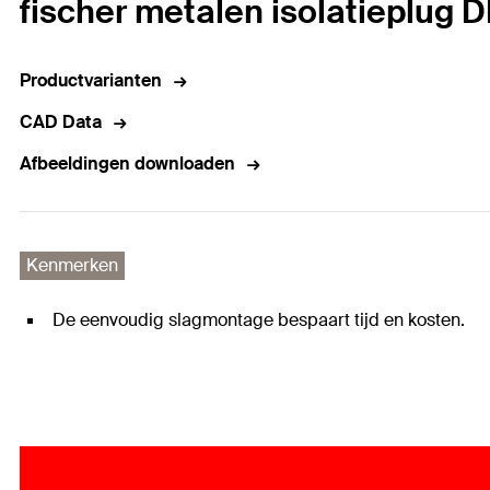
fischer metalen isolatieplug
Productvarianten
CAD Data
Afbeeldingen downloaden
Kenmerken
De eenvoudig slagmontage bespaart tijd en kosten.