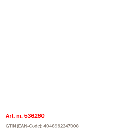
Art. nr. 536260
GTIN (EAN-Code): 4048962247008