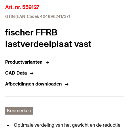
Art. nr. 559127
GTIN (EAN-Code): 4048962417371
fischer FFRB
lastverdeelplaat vast
Productvarianten
CAD Data
Afbeeldingen downloaden
Kenmerken
Optimale verdeling van het gewicht en de reductie