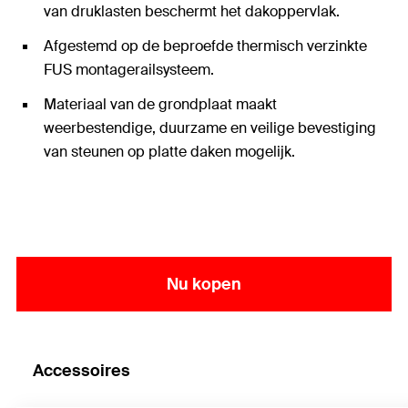
van druklasten beschermt het dakoppervlak.
Afgestemd op de beproefde thermisch verzinkte
FUS montagerailsysteem.
Materiaal van de grondplaat maakt
weerbestendige, duurzame en veilige bevestiging
van steunen op platte daken mogelijk.
Nu kopen
Accessoires