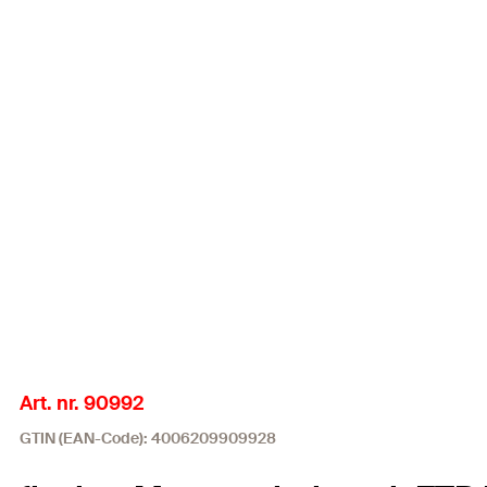
Art. nr. 90992
GTIN (EAN-Code): 4006209909928